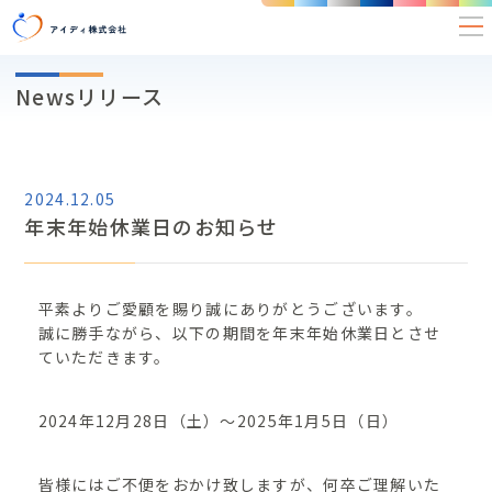
Newsリリース
2024.12.05
年末年始休業日のお知らせ
平素よりご愛顧を賜り誠にありがとうございます。
誠に勝手ながら、以下の期間を年末年始休業日とさせ
ていただきます。
2024年12月28日（土）～2025年1月5日（日）
皆様にはご不便をおかけ致しますが、何卒ご理解いた