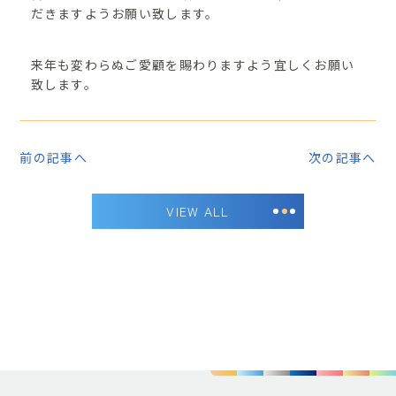
だきますようお願い致します。
来年も変わらぬご愛顧を賜わりますよう宜しくお願い
致します。
前の記事へ
次の記事へ
VIEW ALL