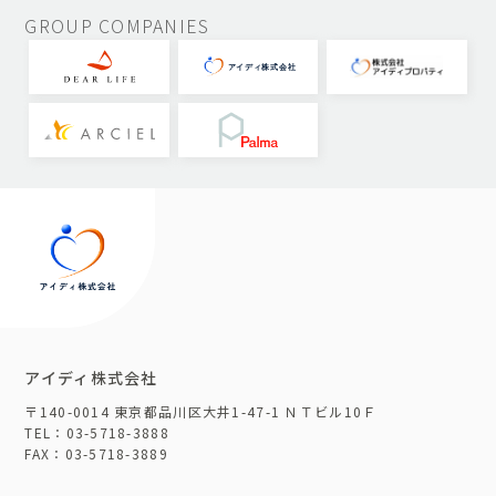
GROUP COMPANIES
アイディ株式会社
〒140-0014 東京都品川区大井1-47-1 ＮＴビル10Ｆ
TEL：03-5718-3888
FAX：03-5718-3889