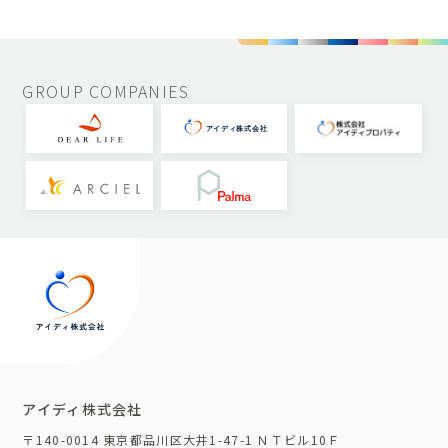
GROUP COMPANIES
アイディ株式会社
〒140-0014 東京都品川区大井1-47-1 ＮＴビル10Ｆ