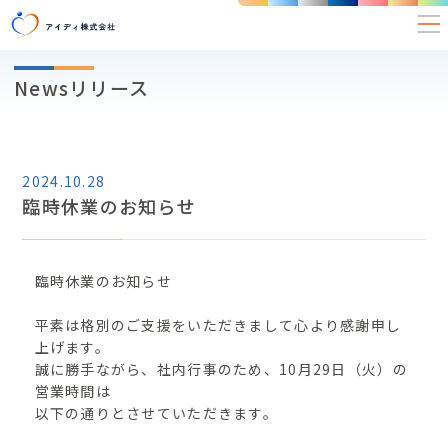
Newsリリース
2024.10.28
臨時休業のお知らせ
臨時休業のお知らせ
平素は格別のご支援をいただきまして心より感謝申し
上げます。
誠に勝手ながら、社内行事のため、10月29日（火）の
営業時間は
以下の通りとさせていただきます。