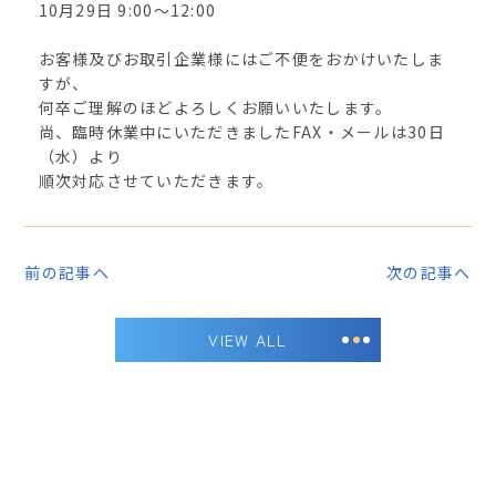
10月29日 9:00～12:00
お客様及びお取引企業様にはご不便をおかけいたしま
すが、
何卒ご理解のほどよろしくお願いいたします。
尚、臨時休業中にいただきましたFAX・メールは30日
（水）より
順次対応させていただきます。
前の記事へ
次の記事へ
VIEW ALL