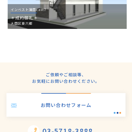
インベスト蒲田East7
＊成約御礼＊
大田区東六郷
ご依頼やご相談等、
お気軽にお問い合わせください。
お問い合わせフォーム
03-5718-3888