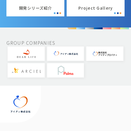
開発シリーズ紹介
Project Gallery
GROUP COMPANIES