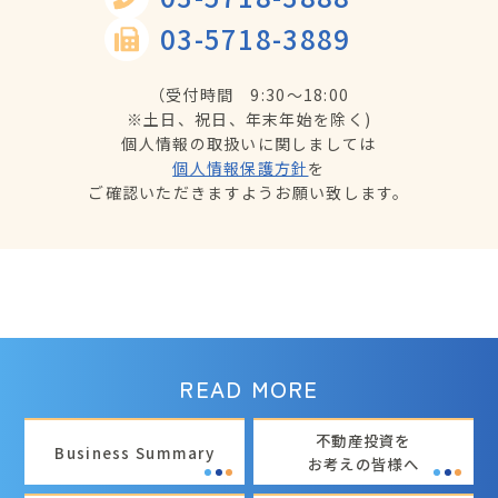
03-5718-3889
（受付時間 9:30～18:00
※土日、祝日、年末年始を除く)
個人情報の取扱いに関しましては
個人情報保護方針
を
ご確認いただきますようお願い致します。
READ MORE
不動産投資を
Business Summary
お考えの皆様へ