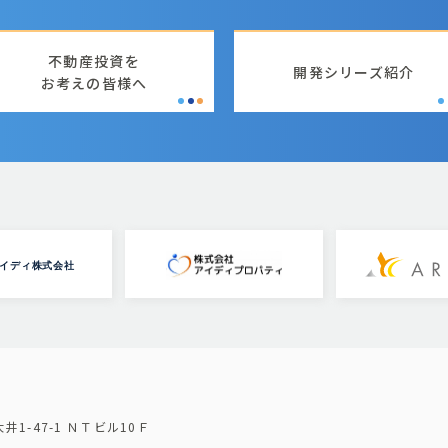
不動産投資を
開発シリーズ紹介
お考えの皆様へ
大井1-47-1 ＮＴビル10Ｆ