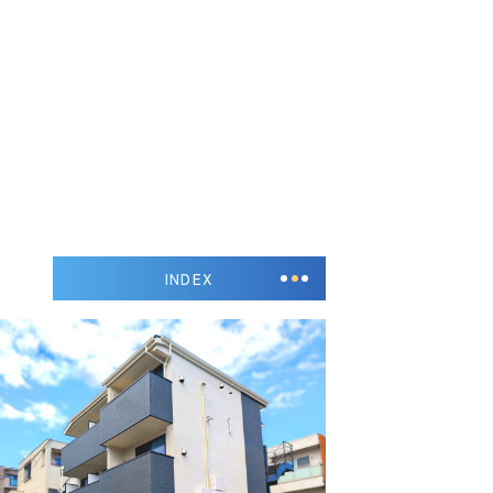
INDEX