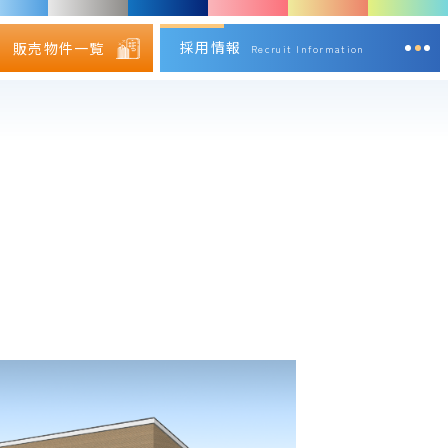
採用情報
販売物件一覧
Recruit Information