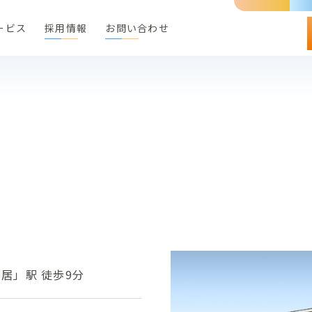
ービス
採用情報
お問い合わせ
月
居」駅 徒歩9分