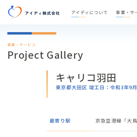
アイディについて
事業・サ
事業・サービス
Project Gallery
キャリコ羽田
東京都大田区 竣工日：令和3年9
最寄り駅
京急空港線「大鳥