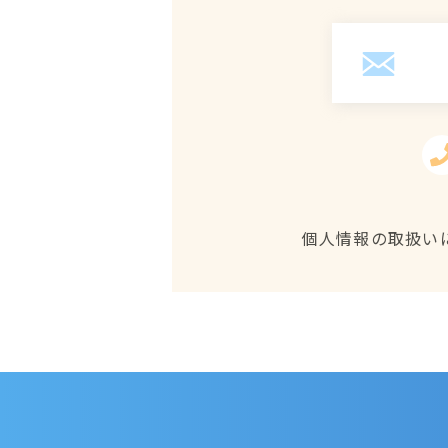
個人情報の取扱い