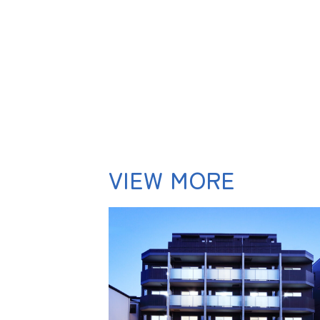
VIEW MORE