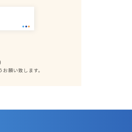
)
うお願い致します。