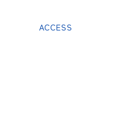
ACCESS