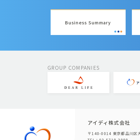
Business Summary
GROUP COMPANIES
アイディ株式会社
〒140-0014 東京都品川区
TEL：03-5718-3888