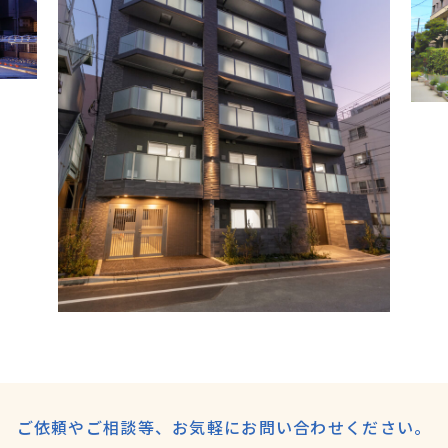
ご依頼やご相談等、
お気軽にお問い合わせください。