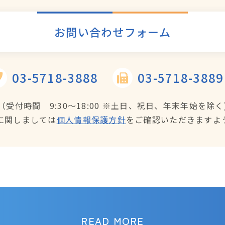
お問い合わせフォーム
03-5718-3888
03-5718-3889
（受付時間 9:30～18:00
※土日、祝日、年末年始を除く
に関しましては
個人情報保護方針
を
ご確認いただきますよ
READ MORE