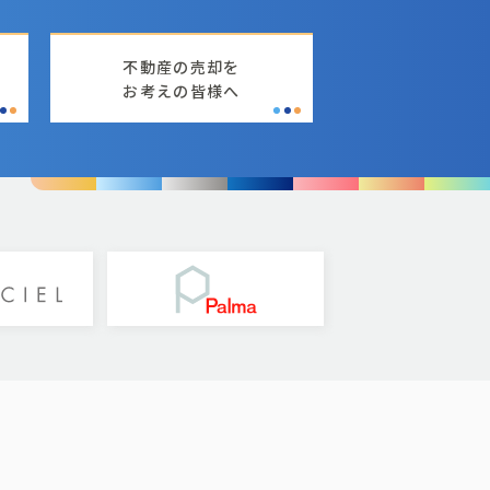
不動産の売却を
お考えの皆様へ