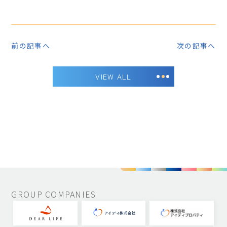
前の記事へ
次の記事へ
VIEW ALL
GROUP COMPANIES