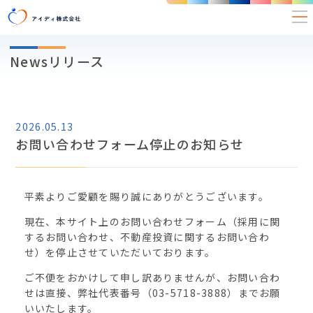
Newsリリース
2026.05.13
お問い合わせフォーム停止のお知らせ
平素よりご愛顧を賜り誠にありがとうございます。
現在、本サイト上のお問い合わせフォーム（採用に関
するお問い合わせ、不動産投資に関するお問い合わ
せ）を停止させていただいております。
ご不便をおかけして申し訳ありませんが、お問い合わ
せは直接、弊社代表番号（03-5718-3888）までお願
いいたします。